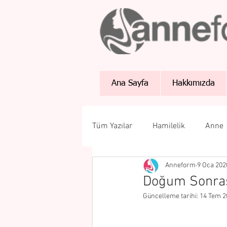
Ana Sayfa
Hakkımızda
Tüm Yazılar
Hamilelik
Anne
Anneform
9 Oca 202
Doğum Sonras
Güncelleme tarihi:
14 Tem 2