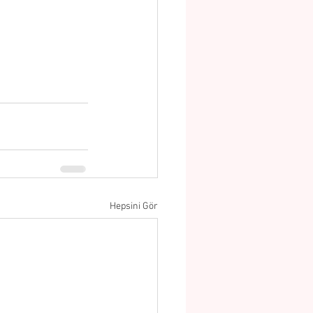
Hepsini Gör