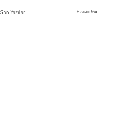
Hepsini Gör
Son Yazılar