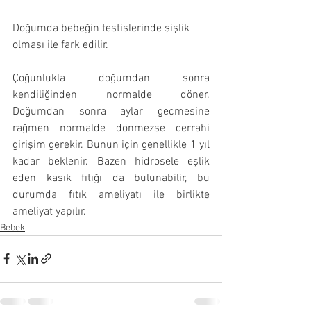
Doğumda bebeğin testislerinde şişlik 
olması ile fark edilir.
Çoğunlukla doğumdan sonra 
kendiliğinden normalde döner. 
Doğumdan sonra aylar geçmesine 
rağmen normalde dönmezse cerrahi 
girişim gerekir. Bunun için genellikle 1 yıl 
kadar beklenir. Bazen hidrosele eşlik 
eden kasık fıtığı da bulunabilir, bu 
durumda fıtık ameliyatı ile birlikte 
ameliyat yapılır.
Bebek