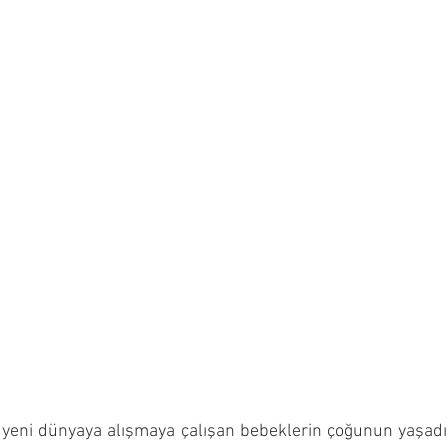
yeni dünyaya alışmaya çalışan bebeklerin çoğunun yaşadığ