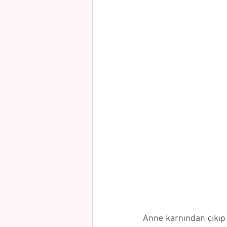
Anne karnından çıkıp 