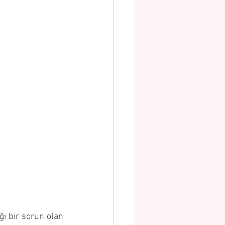
ı bir sorun olan 