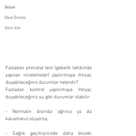
Bebek
Okul Öncesi
Sizin İçin
Fazladan prenatal test (gebelik takibinde 
yapılan incelemeler) yaptırmaya ihtiyaç 
duyabileceğiniz durumlar nelerdir?
Fazladan kontrol yaptırmaya ihtiyaç 
duyabileceğiniz şu gibi durumlar olabilir:
- Normalin dışında ağrınız ya da 
kanamanız oluyorsa,
- Sağlık geçmişinizde daha önceki 