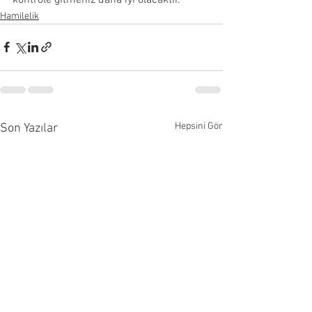
Hamilelik
Hepsini Gör
Son Yazılar