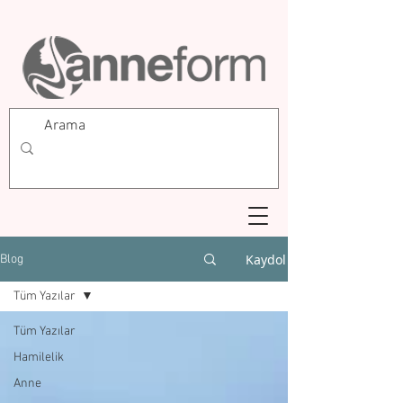
Kaydol
Blog
Tüm Yazılar
Tüm Yazılar
Hamilelik
Anne