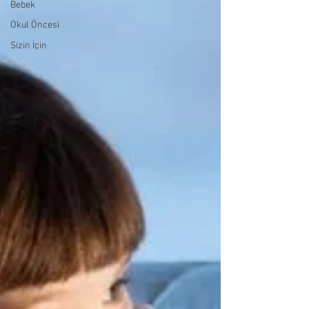
Bebek
Okul Öncesi
Sizin İçin