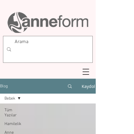
Kaydol
Blog
Bebek
Tüm
Yazılar
Hamilelik
Anne