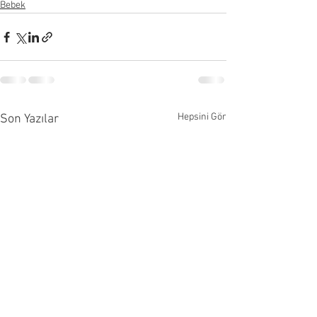
Bebek
Hepsini Gör
Son Yazılar